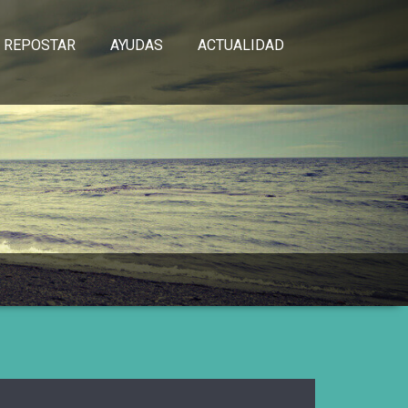
 REPOSTAR
AYUDAS
ACTUALIDAD